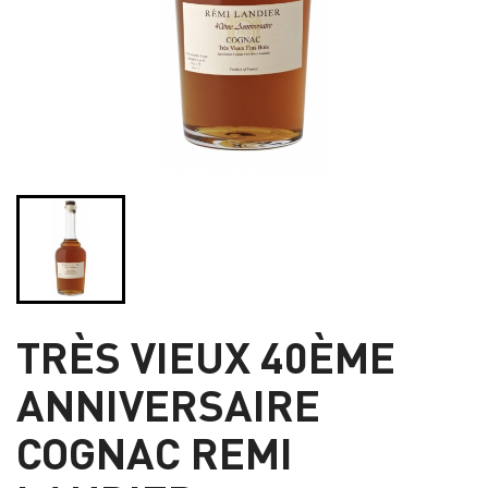
TRÈS VIEUX 40ÈME
ANNIVERSAIRE
COGNAC REMI