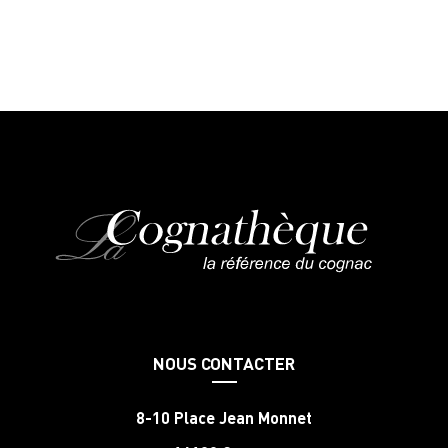
NOUS CONTACTER
8-10 Place Jean Monnet