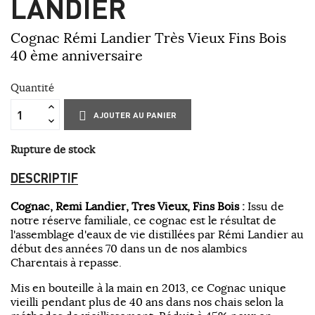
LANDIER
Cognac Rémi Landier Très Vieux Fins Bois
40 ème anniversaire
Quantité
AJOUTER AU PANIER
Rupture de stock
DESCRIPTIF
Cognac, Remi Landier, Tres Vieux, Fins Bois :
Issu de
notre réserve familiale, ce cognac est le résultat de
l'assemblage d'eaux de vie distillées par Rémi Landier au
début des années 70 dans un de nos alambics
Charentais à repasse.
Mis en bouteille à la main en 2013, ce Cognac unique
vieilli pendant plus de 40 ans dans nos chais selon la