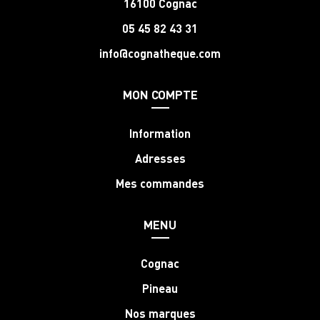
16100 Cognac
05 45 82 43 31
info@cognatheque.com
MON COMPTE
Information
Adresses
Mes commandes
MENU
Cognac
Pineau
Nos marques