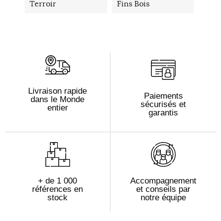
Terroir
Fins Bois
Livraison rapide
Paiements
dans le Monde
sécurisés et
entier
garantis
+ de 1 000
Accompagnement
références en
et conseils par
stock
notre équipe