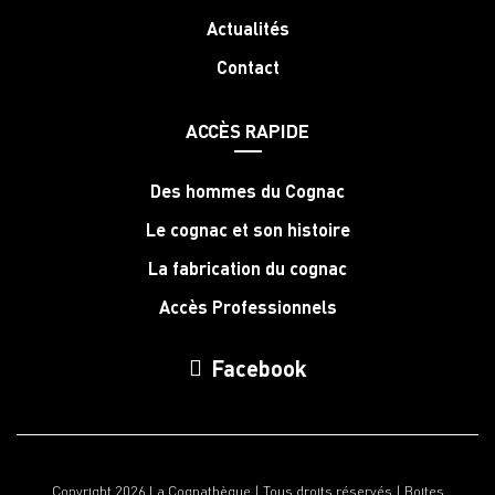
Actualités
Contact
ACCÈS RAPIDE
Des hommes du Cognac
Le cognac et son histoire
La fabrication du cognac
Accès Professionnels
Facebook
Copyright 2026 La Cognathèque | Tous droits réservés |
Boites