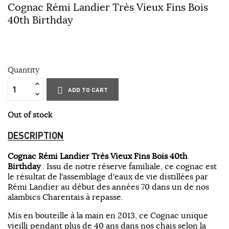
Cognac Rémi Landier Très Vieux Fins Bois
40th Birthday
Quantity
ADD TO CART
Out of stock
DESCRIPTION
Cognac Rémi Landier Très Vieux Fins Bois 40th
Birthday
: Issu de notre réserve familiale, ce cognac est
le résultat de l'assemblage d'eaux de vie distillées par
Rémi Landier au début des années 70 dans un de nos
alambics Charentais à repasse.
Mis en bouteille à la main en 2013, ce Cognac unique
vieilli pendant plus de 40 ans dans nos chais selon la