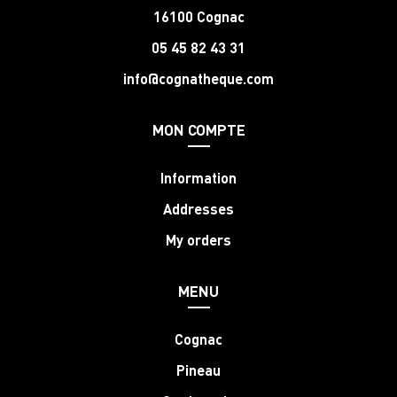
16100 Cognac
05 45 82 43 31
info@cognatheque.com
MON COMPTE
Information
Addresses
My orders
MENU
Cognac
Pineau