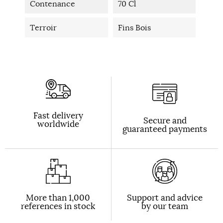
Contenance
70 Cl
Terroir
Fins Bois
Fast delivery
Secure and
worldwide
guaranteed payments
More than 1,000
Support and advice
references in stock
by our team