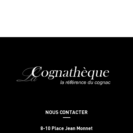
NOUS CONTACTER
8-10 Place Jean Monnet