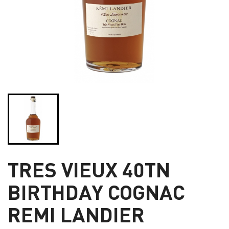
TRES VIEUX 40TN
BIRTHDAY COGNAC
REMI LANDIER