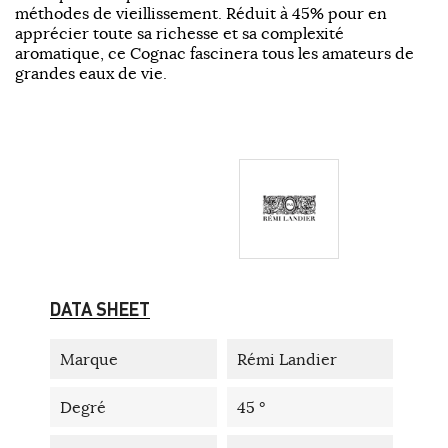
méthodes de vieillissement. Réduit à 45% pour en
apprécier toute sa richesse et sa complexité
aromatique, ce Cognac fascinera tous les amateurs de
grandes eaux de vie.
DATA SHEET
Marque
Rémi Landier
Degré
45 °