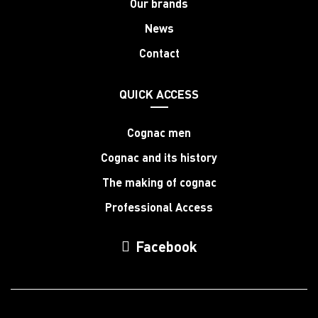
Our brands
News
Contact
QUICK ACCESS
Cognac men
Cognac and its history
The making of cognac
Professional Access
Facebook