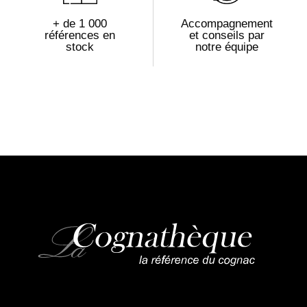
+ de 1 000
Accompagnement
références en
et conseils par
stock
notre équipe