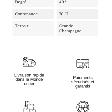
Degré
40 °
Contenance
70 Cl
Terroir
Grande
Champagne
Livraison rapide
Paiements
dans le Monde
sécurisés et
entier
garantis