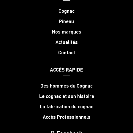
Cognac
Pineau
Nos marques
Actualités
Contact
ACCÈS RAPIDE
Des hommes du Cognac
Le cognac et son histoire
La fabrication du cognac
Accès Professionnels