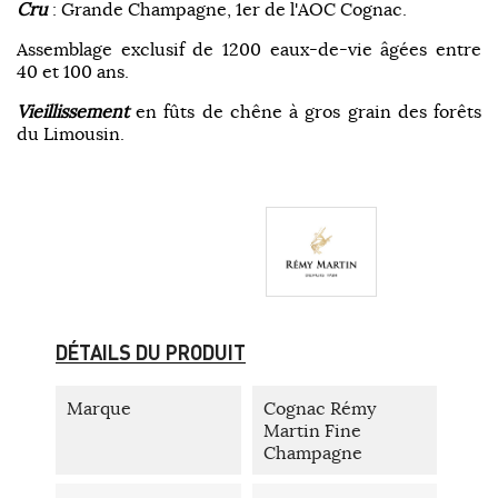
Cru
: Grande Champagne, 1er de l'AOC Cognac.
Assemblage exclusif de 1200 eaux-de-vie âgées entre
40 et 100 ans.
Vieillissement
en fûts de chêne à gros grain des forêts
du Limousin.
DÉTAILS DU PRODUIT
Marque
Cognac Rémy
Martin Fine
Champagne