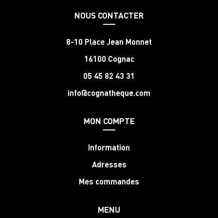
NOUS CONTACTER
8-10 Place Jean Monnet
16100 Cognac
05 45 82 43 31
info@cognatheque.com
MON COMPTE
Information
Adresses
Mes commandes
MENU