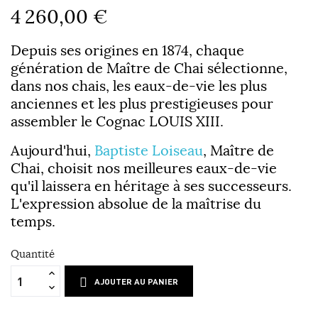
4 260,00 €
Depuis ses origines en 1874, chaque
génération de Maître de Chai sélectionne,
dans nos chais, les eaux-de-vie les plus
anciennes et les plus prestigieuses pour
assembler le Cognac LOUIS XIII.
Aujourd'hui,
Baptiste Loiseau
, Maître de
Chai, choisit nos meilleures eaux-de-vie
qu'il laissera en héritage à ses successeurs.
L'expression absolue de la maîtrise du
temps.
Quantité
AJOUTER AU PANIER