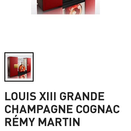
LOUIS XIII GRANDE
CHAMPAGNE COGNAC
RÉMY MARTIN