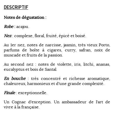
DESCRIPTIF
Notes de dégustation :
Robe
:
acajou.
Nez
: complexe, floral, fruité, épicé et boisé.
Au 1er nez, notes de narcisse, jasmin, très vieux Porto,
parfums de boîte à cigares, curry, safran, noix de
muscade et fruits de la passion.
Au second nez : notes de violette, iris, litchi, ananas,
eucalyptus et bois de Santal.
En bouche
: très concentré et richesse aromatique,
chaleureux, harmonieux et d'une grande complexité.
Finale
: exceptionnelle.
Un Cognac d'exception. Un ambassadeur de l'art de
vivre à la française.