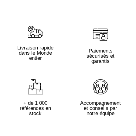
Livraison rapide
Paiements
dans le Monde
sécurisés et
entier
garantis
+ de 1 000
Accompagnement
références en
et conseils par
stock
notre équipe