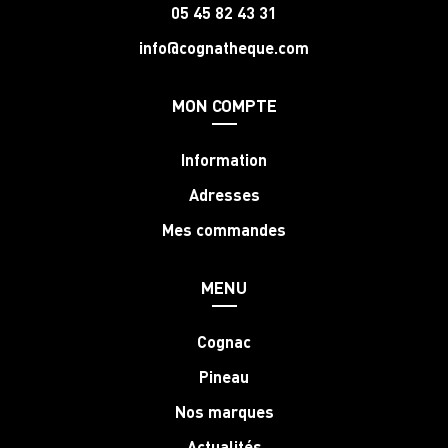
05 45 82 43 31
info@cognatheque.com
MON COMPTE
Information
Adresses
Mes commandes
MENU
Cognac
Pineau
Nos marques
Actualités