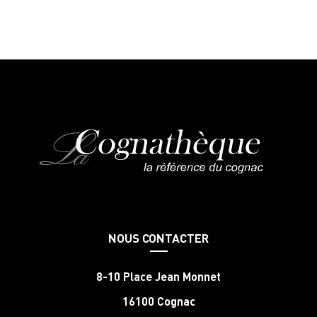
NOUS CONTACTER
8-10 Place Jean Monnet
16100 Cognac