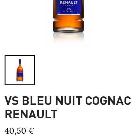
VS BLEU NUIT COGNAC
RENAULT
40,50 €