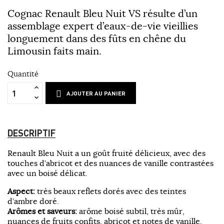
Cognac Renault Bleu Nuit VS résulte d’un
assemblage expert d’eaux-de-vie vieillies
longuement dans des fûts en chêne du
Limousin faits main.
Quantité
AJOUTER AU PANIER
DESCRIPTIF
Renault Bleu Nuit a un goût fruité délicieux, avec des
touches d’abricot et des nuances de vanille contrastées
avec un boisé délicat.
Aspect:
très beaux reflets dorés avec des teintes
d’ambre doré.
Arômes et saveurs:
arôme boisé subtil, très mûr,
nuances de fruits confits, abricot et notes de vanille.