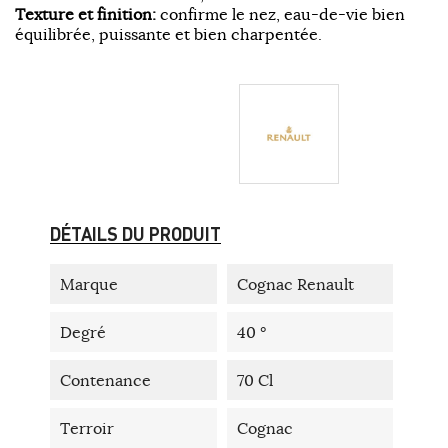
Texture et finition:
confirme le nez, eau-de-vie bien
équilibrée, puissante et bien charpentée.
DÉTAILS DU PRODUIT
Marque
Cognac Renault
Degré
40 °
Contenance
70 Cl
Terroir
Cognac