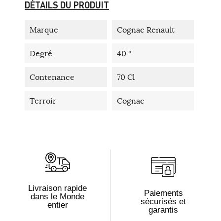
DÉTAILS DU PRODUIT
Marque
Cognac Renault
Degré
40 °
Contenance
70 Cl
Terroir
Cognac
Livraison rapide
Paiements
dans le Monde
sécurisés et
entier
garantis