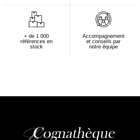
+ de 1 000
Accompagnement
références en
et conseils par
stock
notre équipe