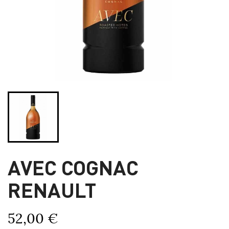
AVEC COGNAC
RENAULT
52,00 €