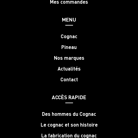
Mes commandes
MENU
Cognac
Pineau
Nos marques
Actualités
Contact
ACCÈS RAPIDE
Des hommes du Cognac
Le cognac et son histoire
La fabrication du cognac