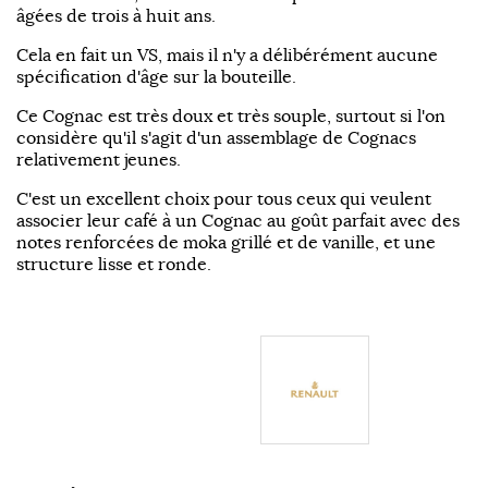
âgées de trois à huit ans.
Cela en fait un VS, mais il n'y a délibérément aucune
spécification d'âge sur la bouteille.
Ce Cognac est très doux et très souple, surtout si l'on
considère qu'il s'agit d'un assemblage de Cognacs
relativement jeunes.
C'est un excellent choix pour tous ceux qui veulent
associer leur café à un Cognac au goût parfait avec des
notes renforcées de moka grillé et de vanille, et une
structure lisse et ronde.