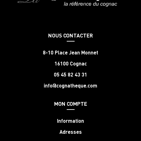
NOUS CONTACTER
8-10 Place Jean Monnet
16100 Cognac
05 45 82 43 31
info@cognatheque.com
MON COMPTE
Information
Adresses