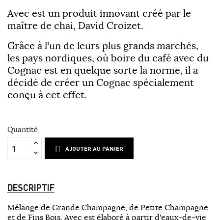
Avec est un produit innovant créé par le
maître de chai, David Croizet.
Grâce à l'un de leurs plus grands marchés,
les pays nordiques, où boire du café avec du
Cognac est en quelque sorte la norme, il a
décidé de créer un Cognac spécialement
conçu à cet effet.
Quantité
AJOUTER AU PANIER
DESCRIPTIF
Mélange de Grande Champagne, de Petite Champagne
et de Fins Bois, Avec est élaboré à partir d'eaux-de-vie