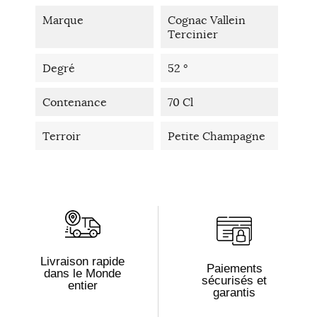
Marque
Cognac Vallein
Tercinier
Degré
52 °
Contenance
70 Cl
Terroir
Petite Champagne
Livraison rapide
Paiements
dans le Monde
sécurisés et
entier
garantis