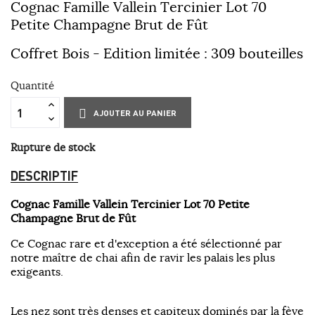
Cognac Famille Vallein Tercinier Lot 70
Petite Champagne Brut de Fût
Coffret Bois - Edition limitée : 309 bouteilles
Quantité
AJOUTER AU PANIER
Rupture de stock
DESCRIPTIF
Cognac Famille Vallein Tercinier Lot 70 Petite
Champagne Brut de Fût
Ce Cognac rare et d'exception a été sélectionné par
notre maître de chai afin de ravir les palais les plus
exigeants.
Les nez sont très denses et capiteux dominés par la fève