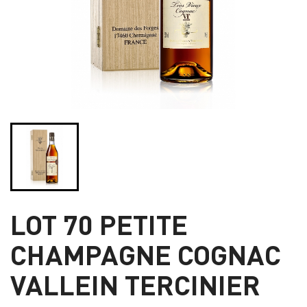
LOT 70 PETITE
CHAMPAGNE COGNAC
VALLEIN TERCINIER