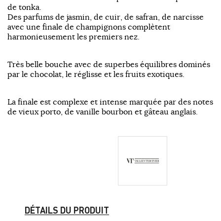
de tonka.
Des parfums de jasmin, de cuir, de safran, de narcisse
avec une finale de champignons complètent
harmonieusement les premiers nez.
Très belle bouche avec de superbes équilibres dominés
par le chocolat, le réglisse et les fruits exotiques.
La finale est complexe et intense marquée par des notes
de vieux porto, de vanille bourbon et gâteau anglais.
DÉTAILS DU PRODUIT