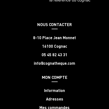
NOUS CONTACTER
8-10 Place Jean Monnet
16100 Cognac
05 45 82 43 31
info@cognatheque.com
MON COMPTE
Information
Adresses
Mes commandes