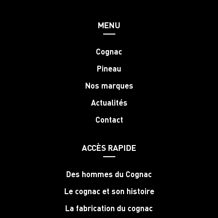
MENU
Cognac
Pineau
Nos marques
Actualités
Contact
ACCÈS RAPIDE
Des hommes du Cognac
Le cognac et son histoire
La fabrication du cognac