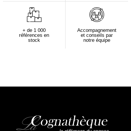
+ de 1 000
Accompagnement
références en
et conseils par
stock
notre équipe