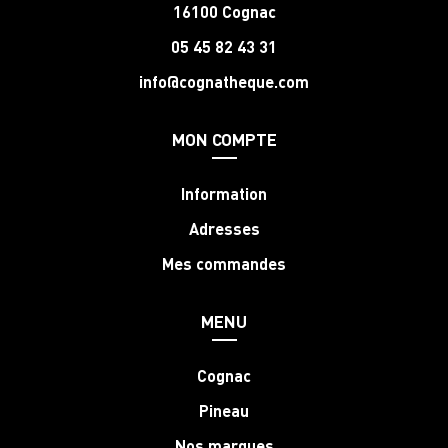
16100 Cognac
05 45 82 43 31
info@cognatheque.com
MON COMPTE
Information
Adresses
Mes commandes
MENU
Cognac
Pineau
Nos marques