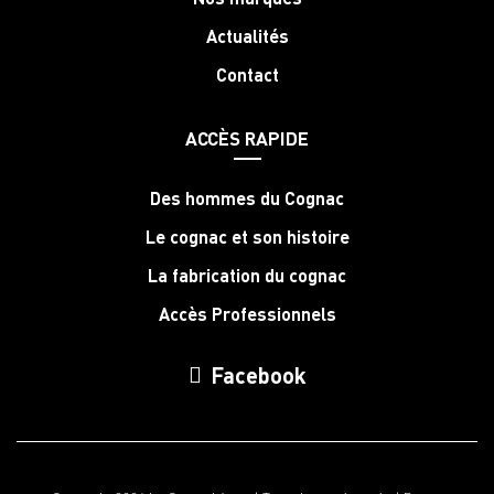
Actualités
Contact
ACCÈS RAPIDE
Des hommes du Cognac
Le cognac et son histoire
La fabrication du cognac
Accès Professionnels
Facebook