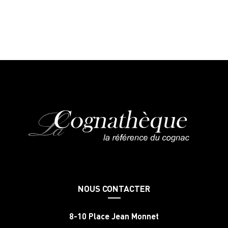
NOUS CONTACTER
8-10 Place Jean Monnet