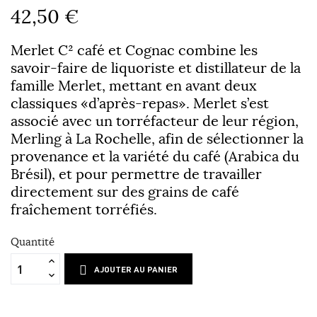
42,50 €
Merlet C² café et Cognac combine les
savoir-faire de liquoriste et distillateur de la
famille Merlet, mettant en avant deux
classiques «d’après-repas». Merlet s’est
associé avec un torréfacteur de leur région,
Merling à La Rochelle, afin de sélectionner la
provenance et la variété du café (Arabica du
Brésil), et pour permettre de travailler
directement sur des grains de café
fraîchement torréfiés.
Quantité
AJOUTER AU PANIER