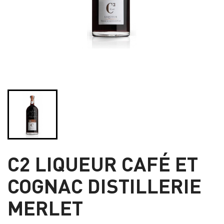
C2 LIQUEUR CAFÉ ET
COGNAC DISTILLERIE
MERLET