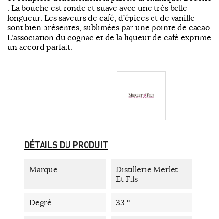
: La bouche est ronde et suave avec une très belle
longueur. Les saveurs de café, d’épices et de vanille
sont bien présentes, sublimées par une pointe de cacao.
L’association du cognac et de la liqueur de café exprime
un accord parfait.
DÉTAILS DU PRODUIT
Marque
Distillerie Merlet
Et Fils
Degré
33 °