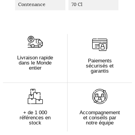
Contenance
70 Cl
Livraison rapide
Paiements
dans le Monde
sécurisés et
entier
garantis
+ de 1 000
Accompagnement
références en
et conseils par
stock
notre équipe