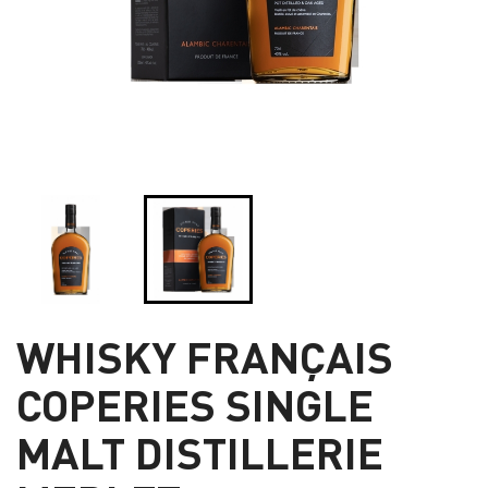
WHISKY FRANÇAIS
COPERIES SINGLE
MALT DISTILLERIE