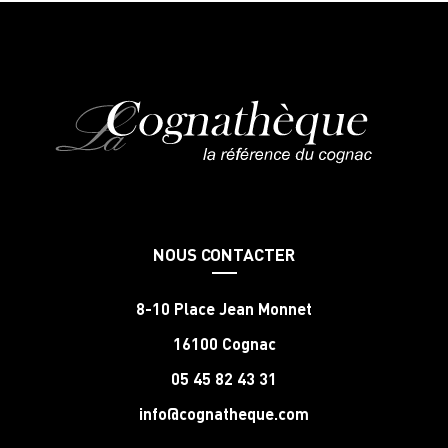
NOUS CONTACTER
8-10 Place Jean Monnet
16100 Cognac
05 45 82 43 31
info@cognatheque.com