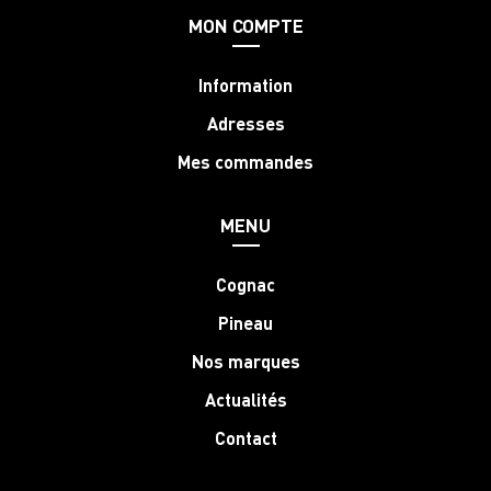
MON COMPTE
Information
Adresses
Mes commandes
MENU
Cognac
Pineau
Nos marques
Actualités
Contact