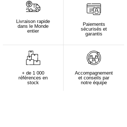
Livraison rapide
Paiements
dans le Monde
sécurisés et
entier
garantis
+ de 1 000
Accompagnement
références en
et conseils par
stock
notre équipe