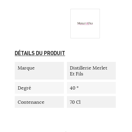
DÉTAILS DU PRODUIT
Marque
Distillerie Merlet
Et Fils
Degré
40 °
Contenance
70 Cl