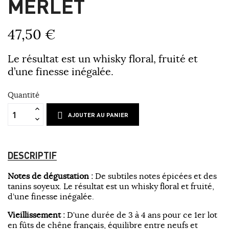
MERLET
47,50 €
Le résultat est un whisky floral, fruité et
d’une finesse inégalée.
Quantité
AJOUTER AU PANIER
DESCRIPTIF
Notes de dégustation :
De subtiles notes épicées et des
tanins soyeux. Le résultat est un whisky floral et fruité,
d’une finesse inégalée.
Vieillissement :
D’une durée de 3 à 4 ans pour ce 1er lot
en fûts de chêne français, équilibre entre neufs et