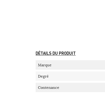
DÉTAILS DU PRODUIT
Marque
Degré
Contenance