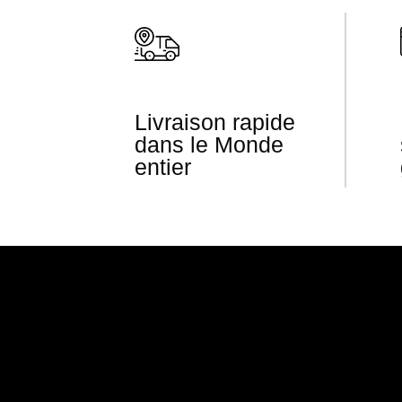
Livraison rapide
dans le Monde
entier