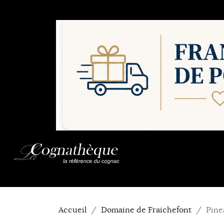
Accueil
Domaine de Fraichefont
Pine