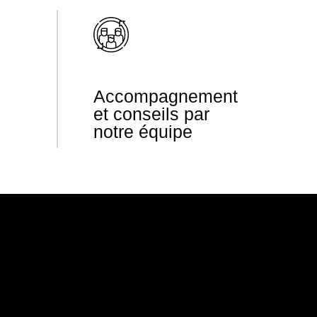
Accompagnement
et conseils par
notre équipe