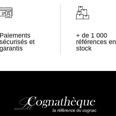
Paiements
+ de 1 000
sécurisés et
références en
garantis
stock