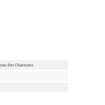
neau Des Charentes