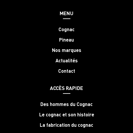
MENU
Cognac
Pineau
Nos marques
Actualités
Contact
ACCÈS RAPIDE
Des hommes du Cognac
Le cognac et son histoire
La fabrication du cognac