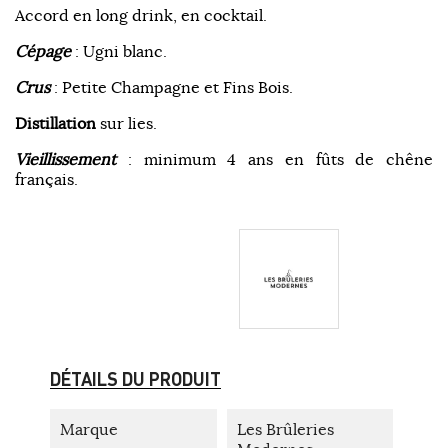
Accord en long drink, en cocktail.
Cépage
: Ugni blanc.
Crus
: Petite Champagne et Fins Bois.
Distillation
sur lies.
Vieillissement
: minimum 4 ans en fûts de chêne
français.
DÉTAILS DU PRODUIT
Marque
Les Brûleries