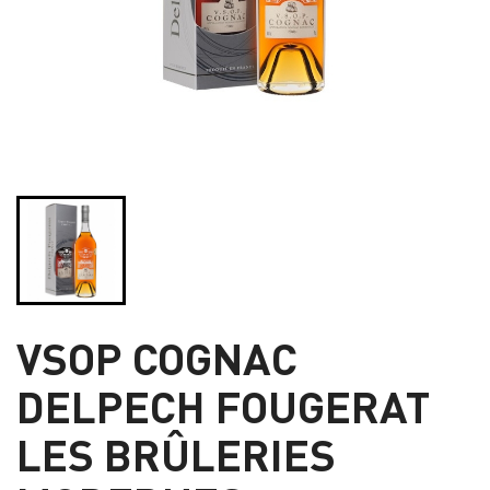
VSOP COGNAC
DELPECH FOUGERAT
LES BRÛLERIES