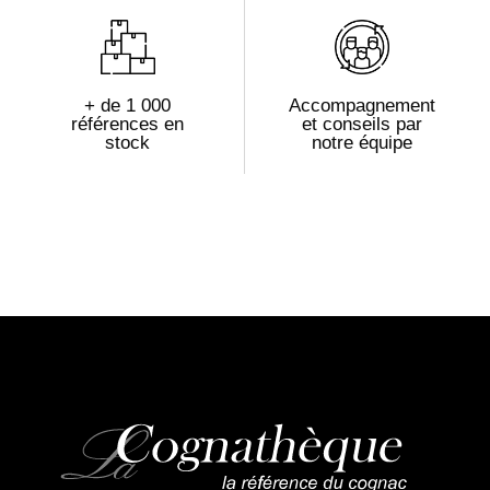
+ de 1 000
Accompagnement
références en
et conseils par
stock
notre équipe