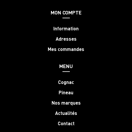
MON COMPTE
Information
Adresses
Mes commandes
MENU
Cognac
Pineau
Nos marques
Actualités
Contact