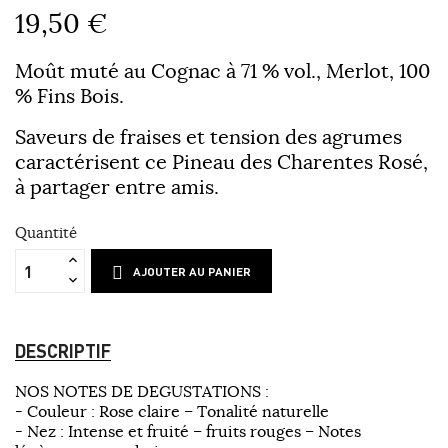
19,50 €
Moût muté au Cognac à 71 % vol., Merlot, 100
% Fins Bois.
Saveurs de fraises et tension des agrumes
caractérisent ce Pineau des Charentes Rosé,
à partager entre amis.
Quantité
AJOUTER AU PANIER
DESCRIPTIF
NOS NOTES DE DEGUSTATIONS :
- Couleur : Rose claire – Tonalité naturelle
- Nez : Intense et fruité – fruits rouges – Notes