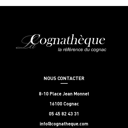
NOUS CONTACTER
8-10 Place Jean Monnet
16100 Cognac
05 45 82 43 31
info@cognatheque.com