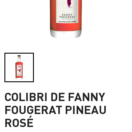
COLIBRI DE FANNY
FOUGERAT PINEAU
ROSÉ