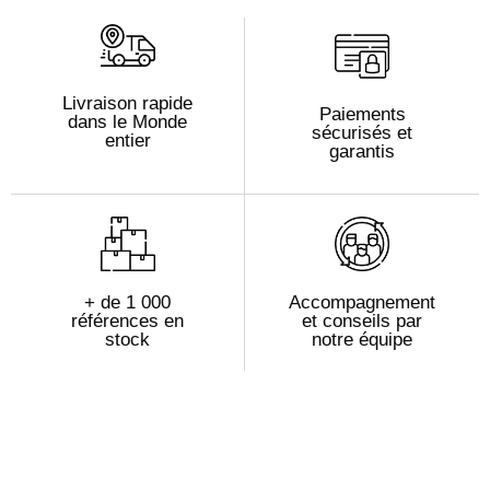
Livraison rapide
Paiements
dans le Monde
sécurisés et
entier
garantis
+ de 1 000
Accompagnement
références en
et conseils par
stock
notre équipe