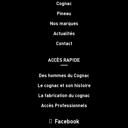
Cognac
Pineau
Nos marques
Actualités
Contact
ACCÈS RAPIDE
Des hommes du Cognac
Le cognac et son histoire
La fabrication du cognac
Accès Professionnels
Facebook