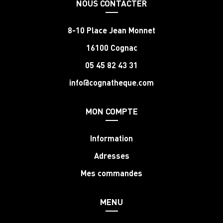
NOUS CONTACTER
8-10 Place Jean Monnet
16100 Cognac
05 45 82 43 31
info@cognatheque.com
MON COMPTE
Information
Adresses
Mes commandes
MENU