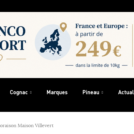
Cognac
Marques
Pineau
Actual
oraison Maison Villevert