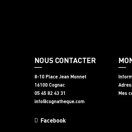
NOUS CONTACTER
MO
8-10 Place Jean Monnet
Infor
16100 Cognac
Adres
05 45 82 43 31
Mes 
info@cognatheque.com
Facebook