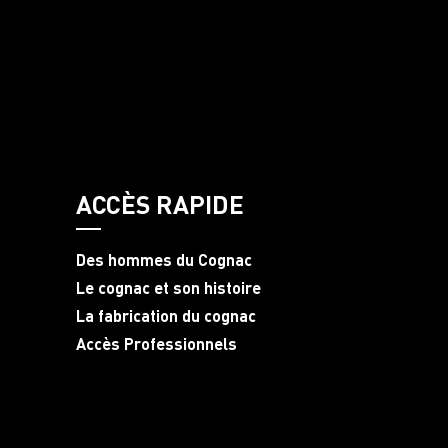
ACCÈS RAPIDE
Des hommes du Cognac
Le cognac et son histoire
La fabrication du cognac
Accès Professionnels