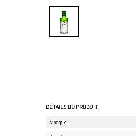
DÉTAILS DU PRODUIT
Marque