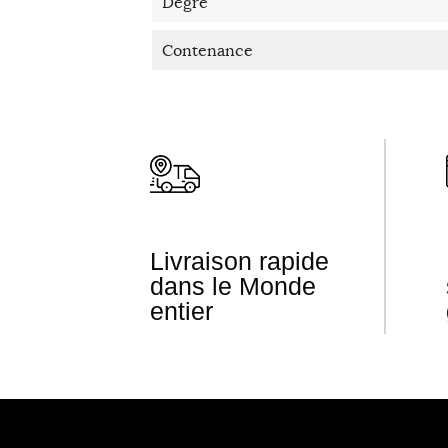
Degré
Contenance
Livraison rapide
dans le Monde
entier