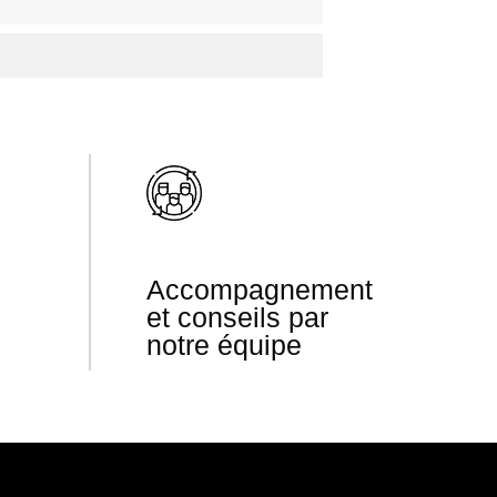
Accompagnement
et conseils par
notre équipe