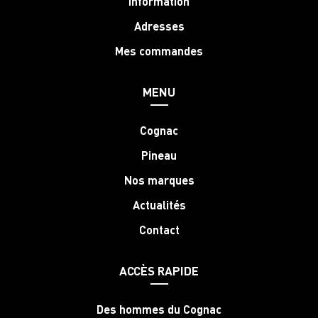
Information
Adresses
Mes commandes
MENU
Cognac
Pineau
Nos marques
Actualités
Contact
ACCÈS RAPIDE
Des hommes du Cognac