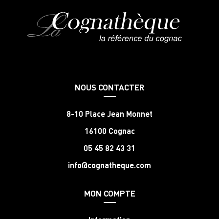
NOUS CONTACTER
8-10 Place Jean Monnet
16100 Cognac
05 45 82 43 31
info@cognatheque.com
MON COMPTE