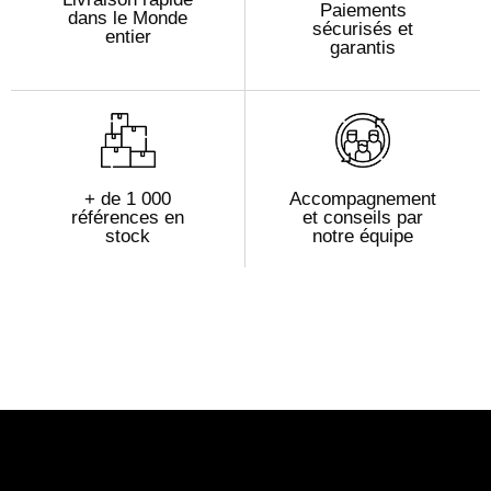
Paiements
dans le Monde
sécurisés et
entier
garantis
+ de 1 000
Accompagnement
références en
et conseils par
stock
notre équipe