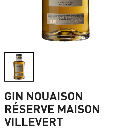
GIN NOUAISON
RÉSERVE MAISON
VILLEVERT