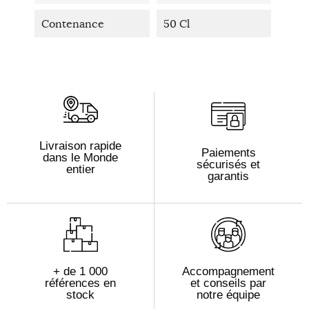
Contenance
50 Cl
Livraison rapide
Paiements
dans le Monde
sécurisés et
entier
garantis
+ de 1 000
Accompagnement
références en
et conseils par
stock
notre équipe