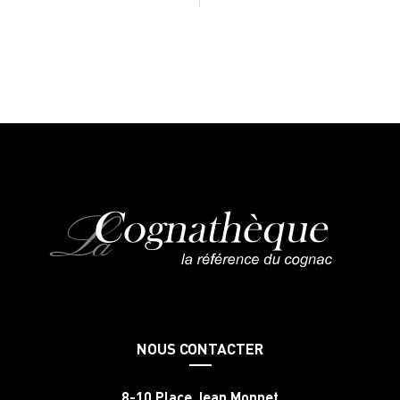
NOUS CONTACTER
8-10 Place Jean Monnet