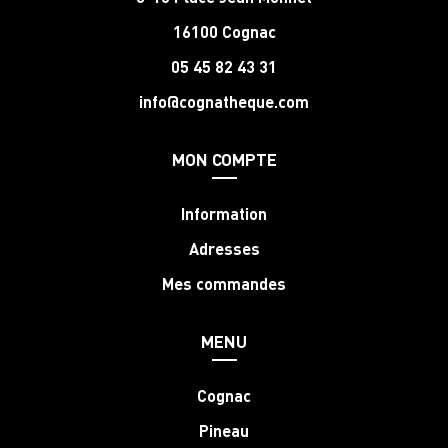
16100 Cognac
05 45 82 43 31
info@cognatheque.com
MON COMPTE
Information
Adresses
Mes commandes
MENU
Cognac
Pineau