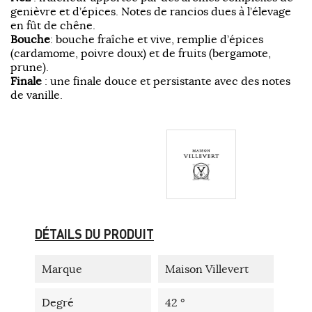
genièvre et d’épices. Notes de rancios dues à l’élevage
en fût de chêne.
Bouche
: bouche fraîche et vive, remplie d’épices
(cardamome, poivre doux) et de fruits (bergamote,
prune).
Finale
: une finale douce et persistante avec des notes
de vanille.
DÉTAILS DU PRODUIT
Marque
Maison Villevert
Degré
42 °