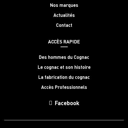
Nos marques
Actualités
Contact
ACCÈS RAPIDE
Des hommes du Cognac
Le cognac et son histoire
La fabrication du cognac
Accès Professionnels
Facebook