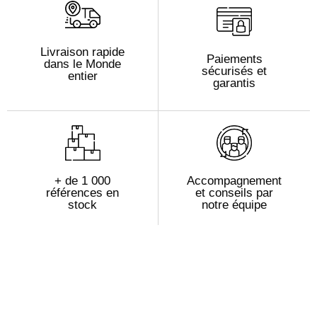
Livraison rapide
Paiements
dans le Monde
sécurisés et
entier
garantis
+ de 1 000
Accompagnement
références en
et conseils par
stock
notre équipe