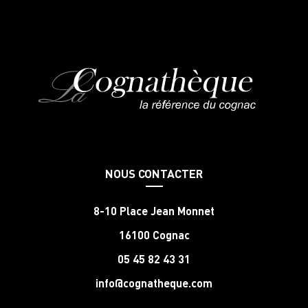
NOUS CONTACTER
8-10 Place Jean Monnet
16100 Cognac
05 45 82 43 31
info@cognatheque.com