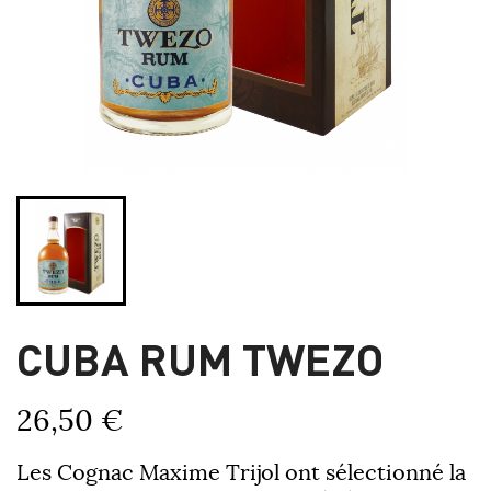
CUBA RUM TWEZO
26,50 €
Les Cognac Maxime Trijol ont sélectionné la