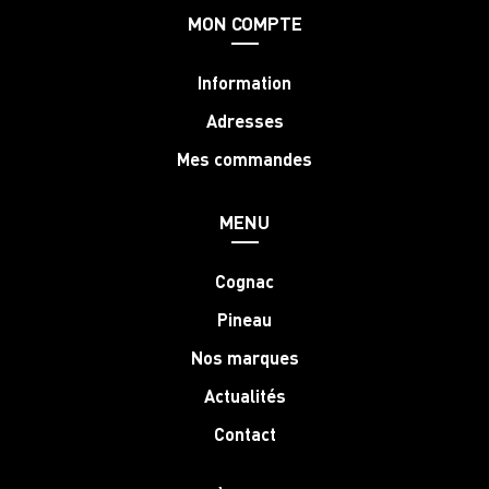
MON COMPTE
Information
Adresses
Mes commandes
MENU
Cognac
Pineau
Nos marques
Actualités
Contact