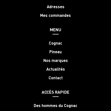
Adresses
Mes commandes
MENU
Cognac
Pineau
Nos marques
Actualités
Contact
ACCÈS RAPIDE
Des hommes du Cognac