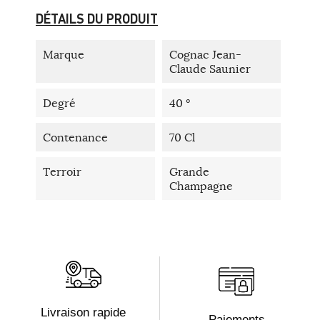
DÉTAILS DU PRODUIT
Marque
Cognac Jean-
Claude Saunier
Degré
40 °
Contenance
70 Cl
Terroir
Grande
Champagne
Livraison rapide
Paiements