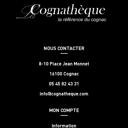
NOUS CONTACTER
8-10 Place Jean Monnet
16100 Cognac
05 45 82 43 31
info@cognatheque.com
MON COMPTE
Information