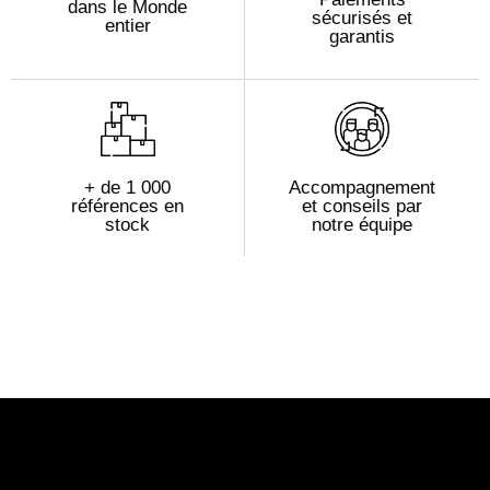
dans le Monde
sécurisés et
entier
garantis
+ de 1 000
Accompagnement
références en
et conseils par
stock
notre équipe