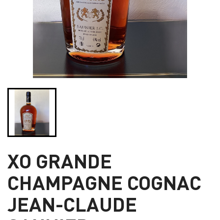
XO GRANDE
CHAMPAGNE COGNAC
JEAN-CLAUDE