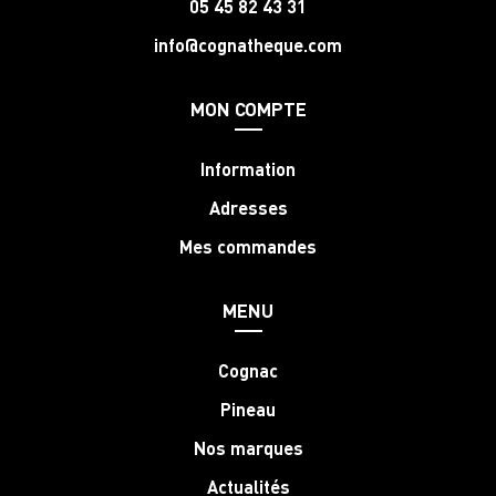
05 45 82 43 31
info@cognatheque.com
MON COMPTE
Information
Adresses
Mes commandes
MENU
Cognac
Pineau
Nos marques
Actualités