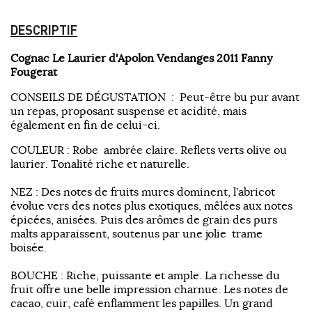
DESCRIPTIF
Cognac Le Laurier d'Apolon Vendanges 2011 Fanny
Fougerat
CONSEILS DE DÉGUSTATION : Peut-être bu pur avant
un repas, proposant suspense et acidité, mais
également en fin de celui-ci.
COULEUR : Robe ambrée claire. Reflets verts olive ou
laurier. Tonalité riche et naturelle.
NEZ : Des notes de fruits mures dominent, l’abricot
évolue vers des notes plus exotiques, mêlées aux notes
épicées, anisées. Puis des arômes de grain des purs
malts apparaissent, soutenus par une jolie trame
boisée.
BOUCHE : Riche, puissante et ample. La richesse du
fruit offre une belle impression charnue. Les notes de
cacao, cuir, café enflamment les papilles. Un grand