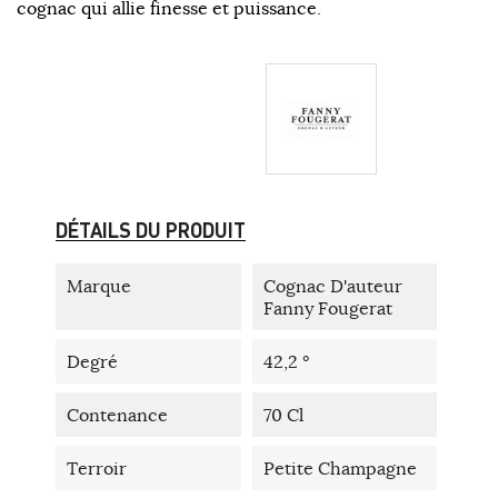
cognac qui allie finesse et puissance.
DÉTAILS DU PRODUIT
Marque
Cognac D'auteur
Fanny Fougerat
Degré
42,2 °
Contenance
70 Cl
Terroir
Petite Champagne