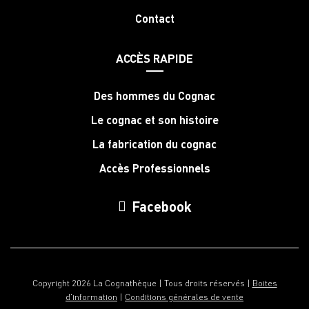
Contact
ACCÈS RAPIDE
Des hommes du Cognac
Le cognac et son histoire
La fabrication du cognac
Accès Professionnels
Facebook
Copyright 2026 La Cognathèque | Tous droits réservés |
Boites
d'information
|
Conditions générales de vente