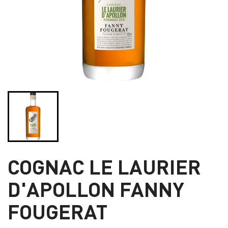
COGNAC LE LAURIER
D'APOLLON FANNY
FOUGERAT