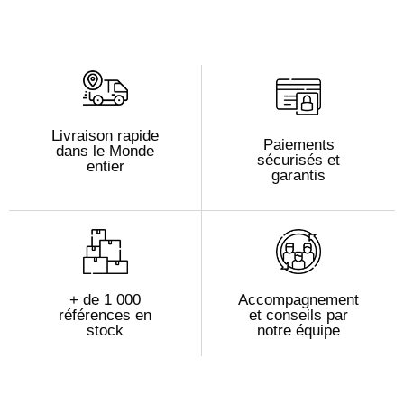
Livraison rapide
Paiements
dans le Monde
sécurisés et
entier
garantis
+ de 1 000
Accompagnement
références en
et conseils par
stock
notre équipe