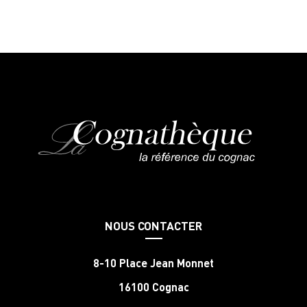
NOUS CONTACTER
8-10 Place Jean Monnet
16100 Cognac