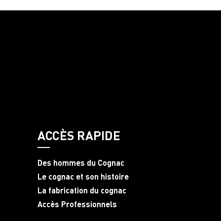
ACCÈS RAPIDE
Des hommes du Cognac
Le cognac et son histoire
La fabrication du cognac
Accès Professionnels