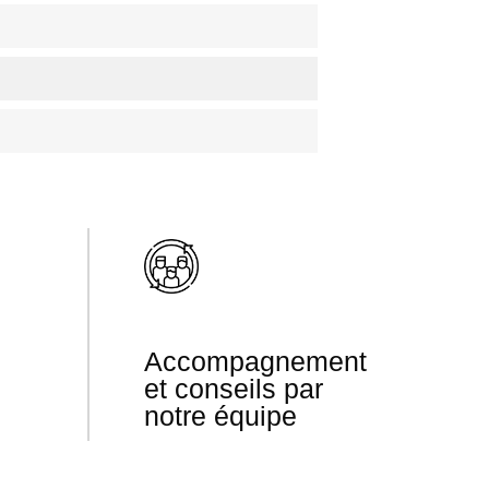
Accompagnement
et conseils par
notre équipe