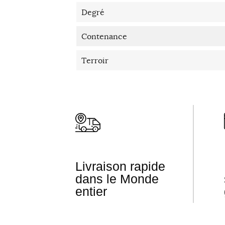
Degré
Contenance
Terroir
Livraison rapide
dans le Monde
entier