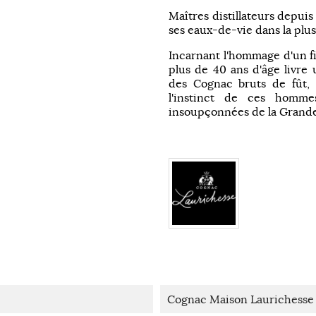
Maîtres distillateurs depuis
ses eaux-de-vie dans la plu
Incarnant l'hommage d'un fi
plus de 40 ans d'âge livre 
des Cognac bruts de fût,
l'instinct de ces homme
insoupçonnées de la Gran
Cognac Maison Laurichesse