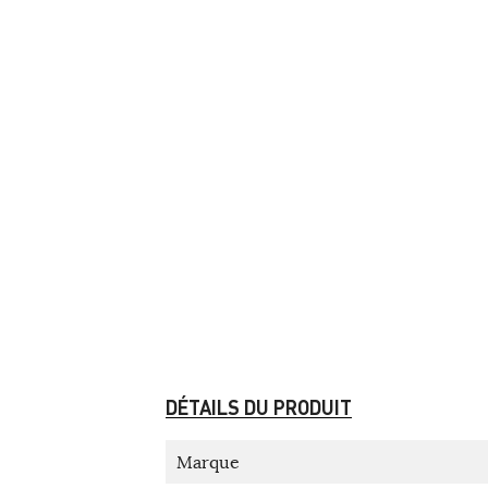
DÉTAILS DU PRODUIT
Marque