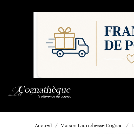
Accueil
Maison Laurichesse Cognac
L