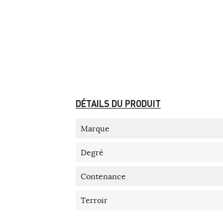
DÉTAILS DU PRODUIT
Marque
Degré
Contenance
Terroir