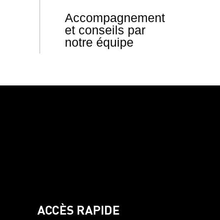
Accompagnement
et conseils par
notre équipe
ACCÈS RAPIDE