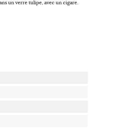
ans un verre tulipe, avec un cigare.