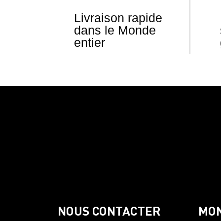
Livraison rapide
dans le Monde
entier
NOUS CONTACTER
MO