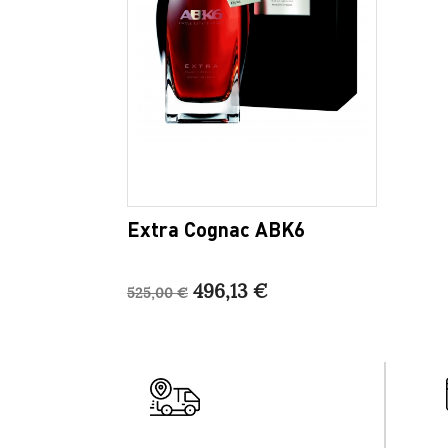
Extra Cognac ABK6
496,13 €
525,00 €