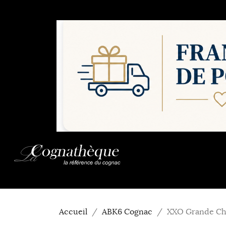
Accueil
ABK6 Cognac
XXO Grande Ch