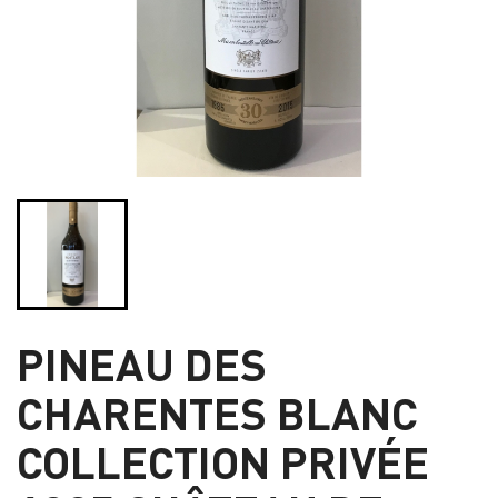
PINEAU DES
CHARENTES BLANC
COLLECTION PRIVÉE