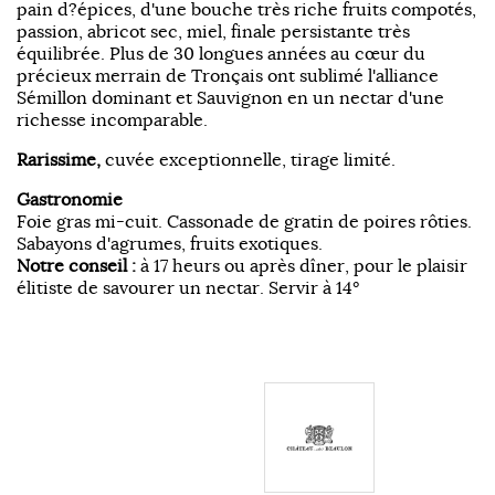
pain d?épices, d'une bouche très riche fruits compotés,
passion, abricot sec, miel, finale persistante très
équilibrée. Plus de 30 longues années au cœur du
précieux merrain de Tronçais ont sublimé l'alliance
Sémillon dominant et Sauvignon en un nectar d'une
richesse incomparable.
Rarissime,
cuvée exceptionnelle, tirage limité.
Gastronomie
Foie gras mi-cuit. Cassonade de gratin de poires rôties.
Sabayons d'agrumes, fruits exotiques.
Notre conseil :
à 17 heurs ou après dîner, pour le plaisir
élitiste de savourer un nectar. Servir à 14°