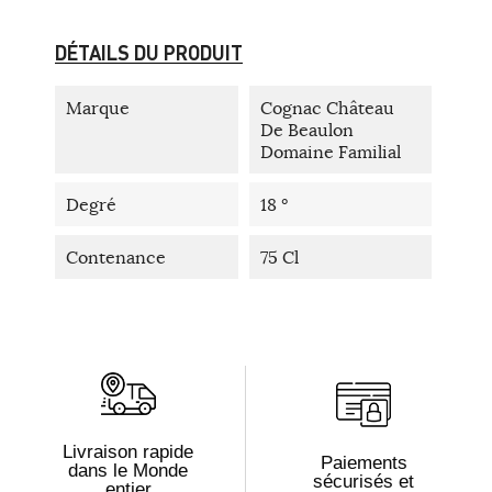
DÉTAILS DU PRODUIT
Marque
Cognac Château
De Beaulon
Domaine Familial
Degré
18 °
Contenance
75 Cl
Livraison rapide
Paiements
dans le Monde
sécurisés et
entier