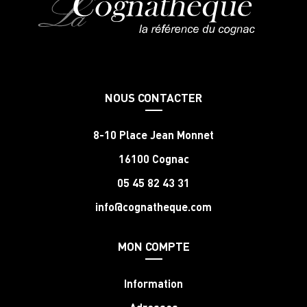
NOUS CONTACTER
8-10 Place Jean Monnet
16100 Cognac
05 45 82 43 31
info@cognatheque.com
MON COMPTE
Information