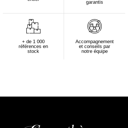
garantis
+ de 1 000
Accompagnement
références en
et conseils par
stock
notre équipe