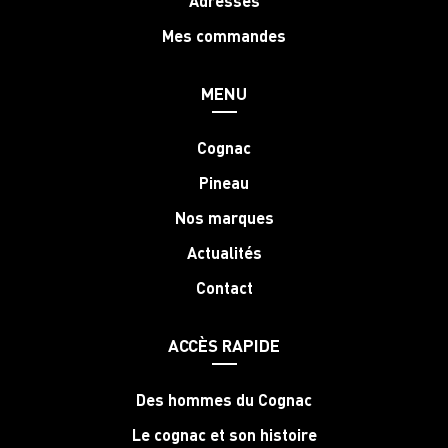
Adresses
Mes commandes
MENU
Cognac
Pineau
Nos marques
Actualités
Contact
ACCÈS RAPIDE
Des hommes du Cognac
Le cognac et son histoire