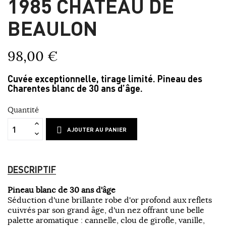
1985 CHÂTEAU DE
BEAULON
98,00 €
Cuvée exceptionnelle, tirage limité.
Pineau des
Charentes blanc de 30 ans d’âge.
Quantité
AJOUTER AU PANIER
DESCRIPTIF
Pineau blanc de 30 ans d'âge
Séduction d'une brillante robe d'or profond aux reflets
cuivrés par son grand âge, d'un nez offrant une belle
palette aromatique : cannelle, clou de girofle, vanille,