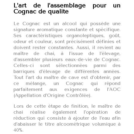
L’art de l’assemblage pour un
Cognac de qualité
Le Cognac est un alcool qui possède une
signature aromatique constante et spécifique.
Ses caractéristiques organoleptiques, goût,
odeur et couleur, sont précisément définies et
doivent rester constantes. Aussi, il revient au
maître de chai, à l’issue de l’élevage,
d’assembler plusieurs eaux-de-vie de Cognac.
Celles-ci sont sélectionnées parmi des
barriques d’élevage de différentes années.
Tout l’art du maître de cave est d’obtenir, par
ce mélange, un Cognac qui répond
parfaitement aux exigences de l’AOC
(Appellation d’Origine Contrôlée).
Lors de cette étape de finition, le maître de
chai réalise également l’opération de
réduction qui consiste à ajouter de l’eau afin
d’abaisser le titre alcoométrique volumique à
40%.