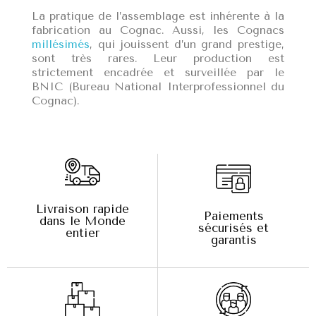
La pratique de l’assemblage est inhérente à la
fabrication au Cognac. Aussi, les Cognacs
millésimés
, qui jouissent d’un grand prestige,
sont très rares. Leur production est
strictement encadrée et surveillée par le
BNIC (Bureau National Interprofessionnel du
Cognac).
Livraison rapide
Paiements
dans le Monde
sécurisés et
entier
garantis