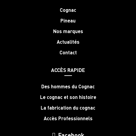
Cognac
Pineau
Nos marques
Actualités
Contact
ACCÈS RAPIDE
Des hommes du Cognac
Le cognac et son histoire
La fabrication du cognac
Accès Professionnels
Facebook