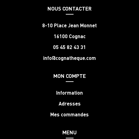
NOUS CONTACTER
8-10 Place Jean Monnet
16100 Cognac
05 45 82 43 31
info@cognatheque.com
MON COMPTE
Information
Adresses
Mes commandes
MENU