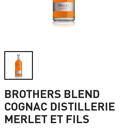
BROTHERS BLEND
COGNAC DISTILLERIE
MERLET ET FILS