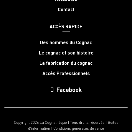
Contact
ACCÈS RAPIDE
Des hommes du Cognac
Le cognac et son histoire
La fabrication du cognac
Accès Professionnels
Facebook
Copyright 2026 La Cognathèque | Tous droits réservés |
Boites
d'information
|
Conditions générales de vente