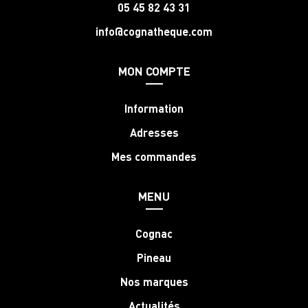
05 45 82 43 31
info@cognatheque.com
MON COMPTE
Information
Adresses
Mes commandes
MENU
Cognac
Pineau
Nos marques
Actualités