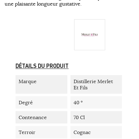
une plaisante longueur gustative.
DÉTAILS DU PRODUIT
Marque
Distillerie Merlet
Et Fils
Degré
40 °
Contenance
70 Cl
Terroir
Cognac