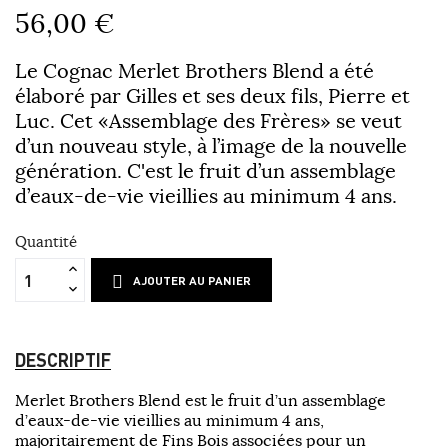
56,00 €
Le Cognac Merlet Brothers Blend a été
élaboré par Gilles et ses deux fils, Pierre et
Luc. Cet «Assemblage des Frères» se veut
d’un nouveau style, à l’image de la nouvelle
génération. C'est le fruit d’un assemblage
d’eaux-de-vie vieillies au minimum 4 ans.
Quantité
AJOUTER AU PANIER
DESCRIPTIF
Merlet Brothers Blend est le fruit d’un assemblage
d’eaux-de-vie vieillies au minimum 4 ans,
majoritairement de Fins Bois associées pour un