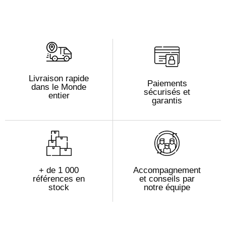
Livraison rapide
Paiements
dans le Monde
sécurisés et
entier
garantis
+ de 1 000
Accompagnement
références en
et conseils par
stock
notre équipe