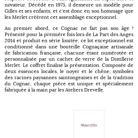
novateur. Décédé en 1975, il demeure un modèle pour
Gilles et ses enfants, et c’est donc en son hommage que
les Merlet créèrent cet assemblage exceptionnel.
Au premier abord, ce Cognac ne fait pas son âge !
Présenté pour la première fois lors de La Part des Anges
2014 et produit en série limitée, ce lot exceptionnel est
conditionné dans une bouteille Cognaçaise artisanale
de fabrication française, chacune étant numérotée et
personnalisée par un cachet de verre de la Distillerie
Merlet. Le coffret finalise la présentation. Composée de
deux essences locales, le noyer et le chêne, symboles
des racines paysannes saintongeaises et de la tradition
du Cognac, chaque pièce est unique et spécialement
fabriquée à la main par les Ateliers Drevelle.