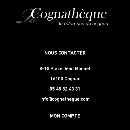
NOUS CONTACTER
8-10 Place Jean Monnet
16100 Cognac
05 45 82 43 31
info@cognatheque.com
MON COMPTE