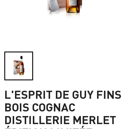
L'ESPRIT DE GUY FINS
BOIS COGNAC
DISTILLERIE MERLET