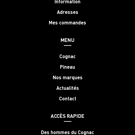
Information
Adresses
Mes commandes
MENU
Cognac
Pineau
Nos marques
Actualités
Contact
ACCÈS RAPIDE
Des hommes du Cognac