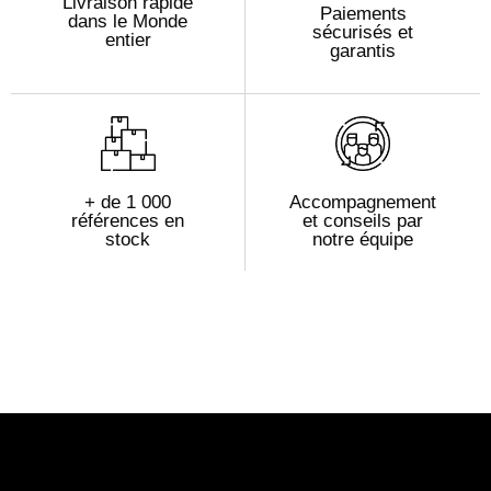
Livraison rapide
Paiements
dans le Monde
sécurisés et
entier
garantis
+ de 1 000
Accompagnement
références en
et conseils par
stock
notre équipe