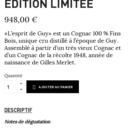
ÉDITION LIMITÉE
948,00 €
«L’esprit de Guy» est un Cognac 100 % Fins
Bois, unique cru distillé à l’époque de Guy.
Assemblé à partir d’un très vieux Cognac et
d’un Cognac de la récolte 1948, année de
naissance de Gilles Merlet.
Quantité
AJOUTER AU PANIER
DESCRIPTIF
Notes de dégustation
: