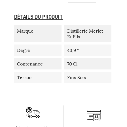
DÉTAILS DU PRODUIT
Marque
Distillerie Merlet
Et Fils
Degré
43,9 °
Contenance
70 Cl
Terroir
Fins Bois