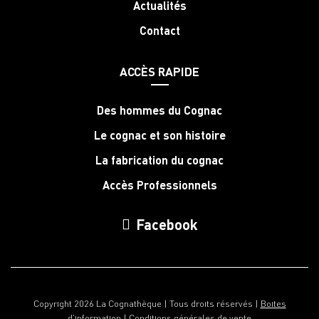
Actualités
Contact
ACCÈS RAPIDE
Des hommes du Cognac
Le cognac et son histoire
La fabrication du cognac
Accès Professionnels
Facebook
Copyright 2026 La Cognathèque | Tous droits réservés |
Boites
d'information
|
Conditions générales de vente