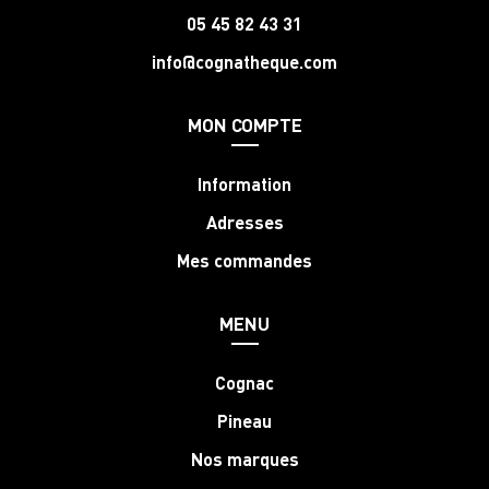
05 45 82 43 31
info@cognatheque.com
MON COMPTE
Information
Adresses
Mes commandes
MENU
Cognac
Pineau
Nos marques