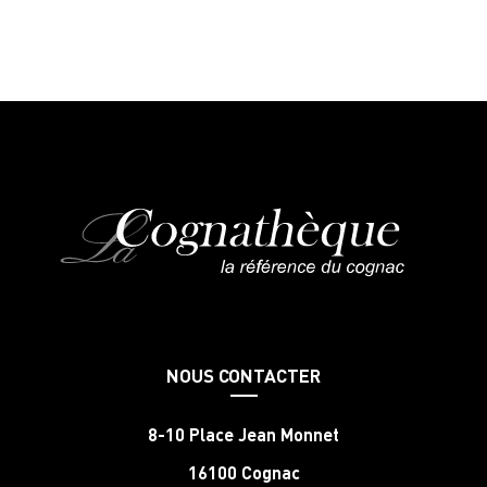
NOUS CONTACTER
8-10 Place Jean Monnet
16100 Cognac