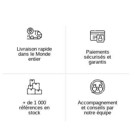
Livraison rapide
Paiements
dans le Monde
sécurisés et
entier
garantis
+ de 1 000
Accompagnement
références en
et conseils par
stock
notre équipe