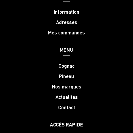
Information
Adresses
Mes commandes
MENU
Cognac
Pineau
Nos marques
Actualités
Contact
ACCÈS RAPIDE