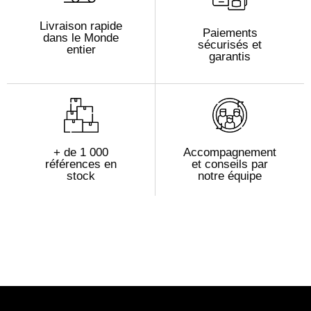
Livraison rapide
Paiements
dans le Monde
sécurisés et
entier
garantis
+ de 1 000
Accompagnement
références en
et conseils par
stock
notre équipe