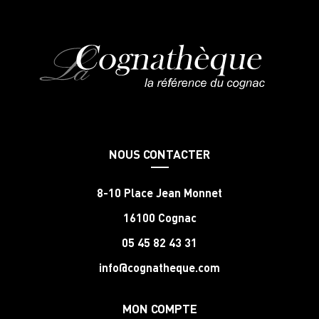
NOUS CONTACTER
8-10 Place Jean Monnet
16100 Cognac
05 45 82 43 31
info@cognatheque.com
MON COMPTE